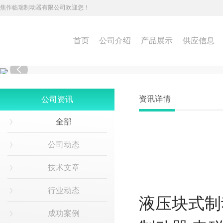
焦作临瑞制动器有限公司欢迎您！
首页
公司介绍
产品展示
供应信息

资讯详情
公司资讯
全部
公司动态
技术文章
行业动态
液压块式制
成功案例