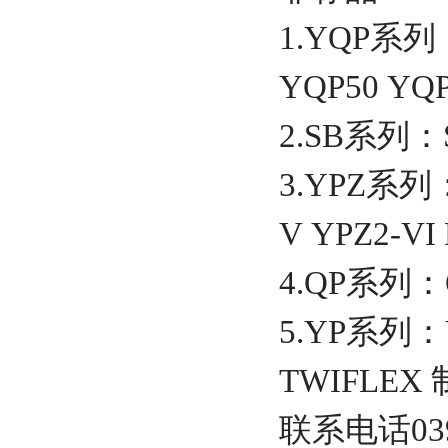
1.YQP系列
YQP50 YQP
2.SB系列：SB
3.YPZ系列：Y
V YPZ2-VI P
4.QP系列：QP
5.YP系列：YP
TWIFLEX
联系电话0391