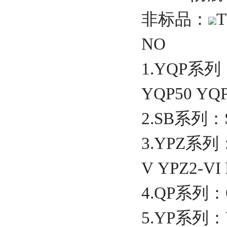
非标品：
T
NO
1.YQP系列
YQP50 YQP
2.SB系列：SB
3.YPZ系列：Y
V YPZ2-VI P
4.QP系列：QP
5.YP系列：YP