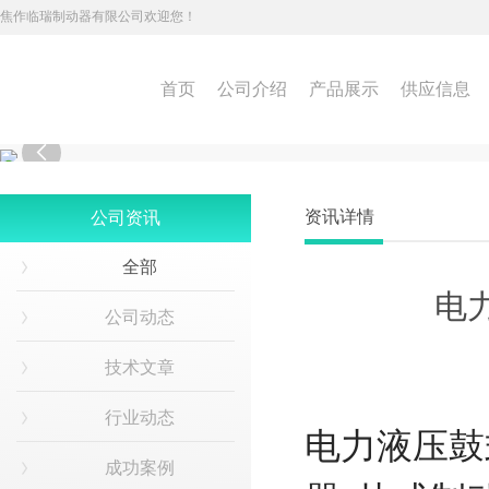
焦作临瑞制动器有限公司欢迎您！
首页
公司介绍
产品展示
供应信息

资讯详情
公司资讯
全部
电力
公司动态
技术文章
行业动态
电力液压鼓式
成功案例