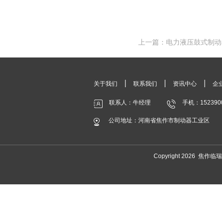
上一篇：电力液压鼓式制动
|
|
|
关于我们
联系我们
资讯中心
企
联系人：牛经理
手机：152390
公司地址：河南省焦作市制动器工业区
Copyright 2026 