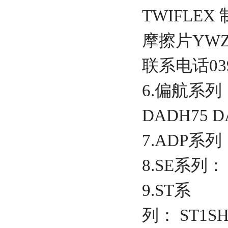
TWIFLE
摩擦片YWZ13
联系电话0391
6.偏航系列
DADH75 D
7.ADP系列：
8.SE系列： 3S
9.ST系
列： ST1SH 