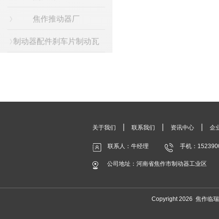
焦作推动器厂
制动器配件刹车片制动瓦
|
|
|
关于我们
联系我们
资讯中心
企
联系人：牛经理
手机：152390
公司地址：河南省焦作市制动器工业区
Copyright 2026 