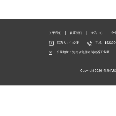
|
|
|
关于我们
联系我们
资讯中心
企
联系人：牛经理
手机：152390
公司地址：河南省焦作市制动器工业区
Copyright 2026 