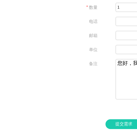
＊
数量
电话
邮箱
单位
备注
提交需求