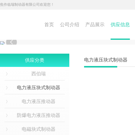
焦作临瑞制动器有限公司欢迎您！
首页
公司介绍
产品展示
供应信息

电力液压块式制动器
供应分类
西伯瑞
电力液压块式制动器
电力液压推动器
防爆电力液压推动器
电磁块式制动器