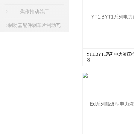
焦作推动器厂
制动器配件刹车片制动瓦
YT1.BYT1系列电力液压
器