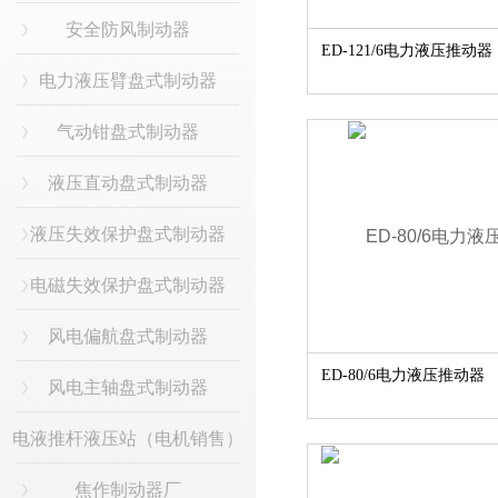
安全防风制动器
ED-121/6电力液压推动器
电力液压臂盘式制动器
气动钳盘式制动器
液压直动盘式制动器
液压失效保护盘式制动器
电磁失效保护盘式制动器
风电偏航盘式制动器
ED-80/6电力液压推动器
风电主轴盘式制动器
电液推杆液压站（电机销售）
焦作制动器厂