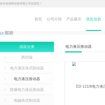
焦作临瑞制动器有限公司欢迎您！
首页
公司介绍
产品展示
供应信息

电力液压推动器
供应分类
西伯瑞
电力液压块式制动器
电力液压推动器
防爆电力液压推动器
电磁块式制动器