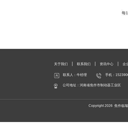
每1
|
|
|
关于我们
联系我们
资讯中心
企
联系人：牛经理
手机：152390
公司地址：河南省焦作市制动器工业区
Copyright 2026 