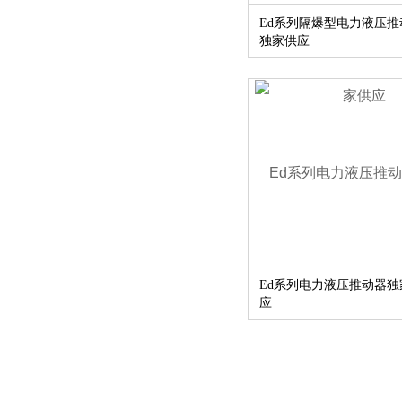
Ed系列隔爆型电力液压推
独家供应
Ed系列电力液压推动器独
应